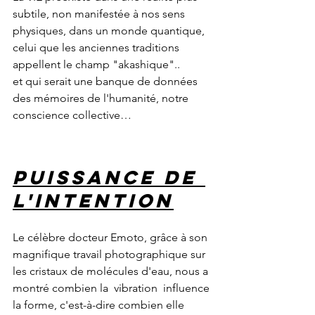
subtile, non manifestée à nos sens 
physiques, dans un monde quantique, 
celui que les anciennes traditions 
appellent le champ "akashique".. 
et qui serait une banque de données 
des mémoires de l'humanité, notre 
conscience collective…
Puissance de 
l'intention
Le célèbre docteur Emoto, grâce à son 
magnifique travail photographique sur 
les cristaux de molécules d'eau, nous a 
montré combien la  vibration  influence 
la forme, c'est-à-dire combien elle 