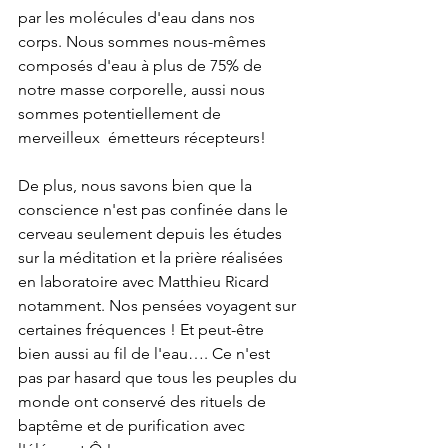
par les molécules d'eau dans nos 
corps. Nous sommes nous-mêmes 
composés d'eau à plus de 75% de 
notre masse corporelle, aussi nous 
sommes potentiellement de 
merveilleux  émetteurs récepteurs!
De plus, nous savons bien que la 
conscience n'est pas confinée dans le 
cerveau seulement depuis les études 
sur la méditation et la prière réalisées 
en laboratoire avec Matthieu Ricard
notamment. Nos pensées voyagent sur 
certaines fréquences ! Et peut-être 
bien aussi au fil de l'eau…. Ce n'est 
pas par hasard que tous les peuples du 
monde ont conservé des rituels de 
baptême et de purification avec 