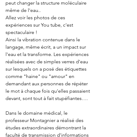
peut changer la structure moléculaire 
même de l'eau..
Allez voir les photos de ces 
expériences sur You tube, c'est 
spectaculaire !
Ainsi la vibration contenue dans le 
langage, même écrit, a un impact sur 
l'eau et la transforme. Les expériences 
réalisées avec de simples verres d'eau 
sur lesquels on a posé des étiquettes 
comme "haine" ou "amour" en 
demandant aux personnes de répéter 
le mot à chaque fois qu'elles passaient 
devant, sont tout à fait stupéfiantes…. 
Dans le domaine médical, le 
professeur Montagnier a réalisé des 
études extraordinaires démontrant la 
faculté de transmission d'informations 