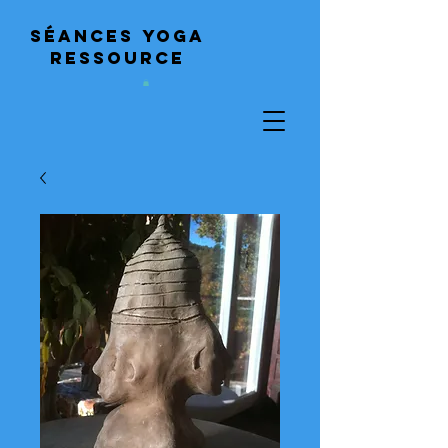
Séances
yoga
ressource